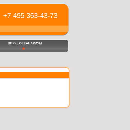
+7 495 363-43-73
ЦИРК | ОКЕАНАРИУМ